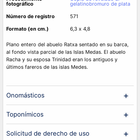
fotográfico
gelatinobromuro de plata
Número de registro
571
Formato (en cm.)
6,3 x 4,8
Plano entero del abuelo Ratxa sentado en su barca,
al fondo vista parcial de las Islas Medas. El abuelo
Racha y su esposa Trinidad eran los antiguos y
últimos fareros de las islas Medes.
Onomásticos
Toponímicos
Solicitud de derecho de uso