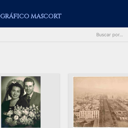
GRÁFICO MASCORT