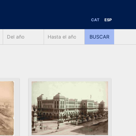
CAT
ESP