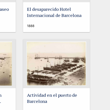
paseo
El desaparecido Hotel
Internacional de Barcelona
1888
n
Actividad en el puerto de
.
Barcelona