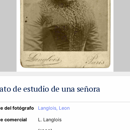
ato de estudio de una señora
 del fotógrafo
Langlois, Leon
e comercial
L. Langlois