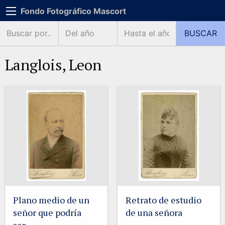
Fondo Fotográfico Mascort
Langlois, Leon
Plano medio de un
Retrato de estudio
señor que podría
de una señora