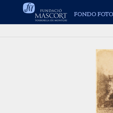
FONDO FOTO