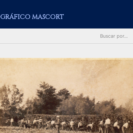
GRÁFICO MASCORT