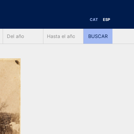
CAT
ESP