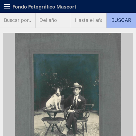
Fondo Fotográfico Mascort