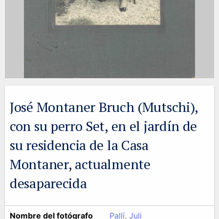
José Montaner Bruch (Mutschi),
con su perro Set, en el jardín de
su residencia de la Casa
Montaner, actualmente
desaparecida
Nombre del fotógrafo
Pallí, Juli