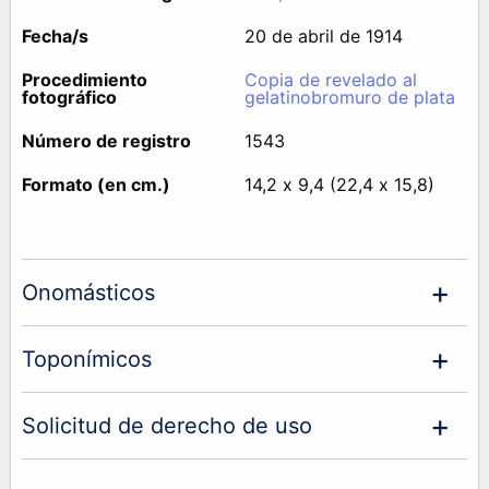
Fecha/s
20 de abril de 1914
Procedimiento
Copia de revelado al
fotográfico
gelatinobromuro de plata
Número de registro
1543
Formato (en cm.)
14,2 x 9,4 (22,4 x 15,8)
Onomásticos
Toponímicos
Solicitud de derecho de uso