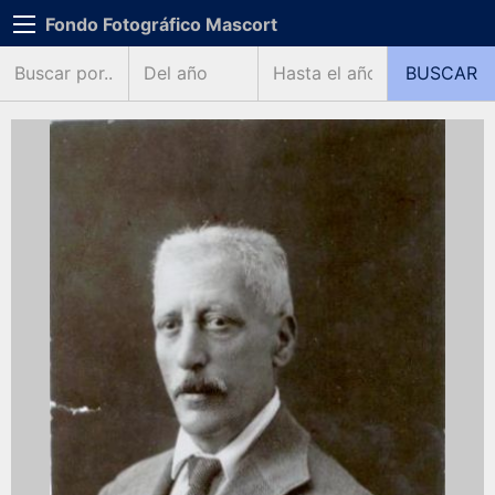
Fondo Fotográfico Mascort