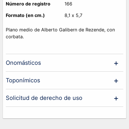
Número de registro
166
Formato (en cm.)
8,1 x 5,7
Plano medio de Alberto Galibern de Rezende, con
corbata.
Onomásticos
Toponímicos
Solicitud de derecho de uso