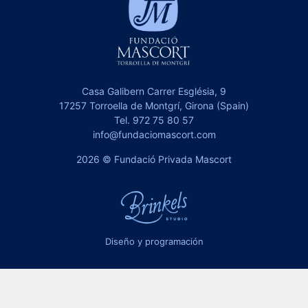
Casa Galibern Carrer Església, 9
17257 Torroella de Montgrí, Girona (Spain)
Tel.
972 75 80 57
info@fundaciomascort.com
2026 © Fundació Privada Mascort
Diseño y programación