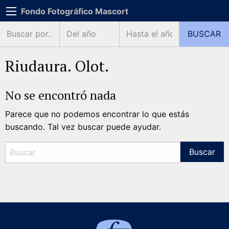
Fondo Fotográfico Mascort
Riudaura. Olot.
No se encontró nada
Parece que no podemos encontrar lo que estás
buscando. Tal vez buscar puede ayudar.