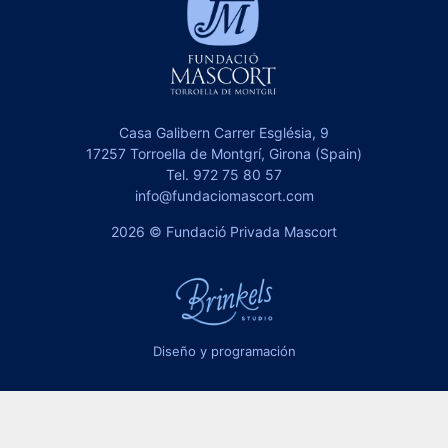
Casa Galibern Carrer Església, 9
17257 Torroella de Montgrí, Girona (Spain)
Tel.
972 75 80 57
info@fundaciomascort.com
2026 © Fundació Privada Mascort
Diseño y programación