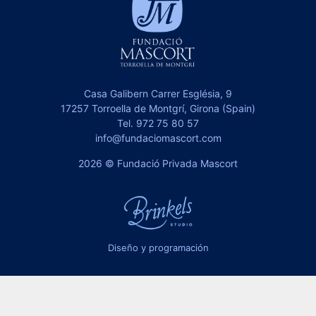
Casa Galibern Carrer Església, 9
17257 Torroella de Montgrí, Girona (Spain)
Tel.
972 75 80 57
info@fundaciomascort.com
2026 © Fundació Privada Mascort
Diseño y programación