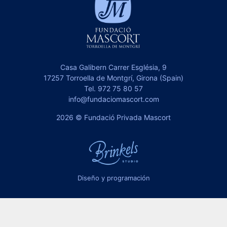
Casa Galibern Carrer Església, 9
17257 Torroella de Montgrí, Girona (Spain)
Tel.
972 75 80 57
info@fundaciomascort.com
2026 © Fundació Privada Mascort
Diseño y programación