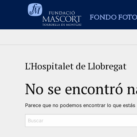
FONDO FOTO
L'Hospitalet de Llobregat
No se encontró 
Parece que no podemos encontrar lo que estás 