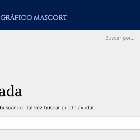
GRÁFICO MASCORT
nada
buscando. Tal vez buscar puede ayudar.