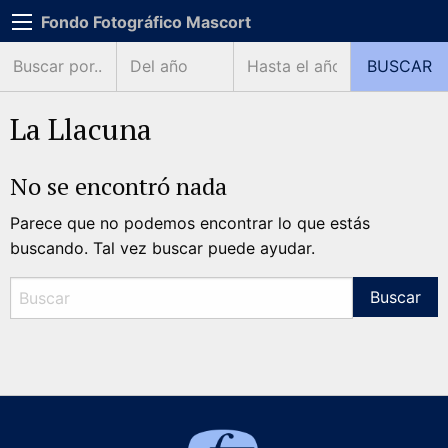
Fondo Fotográfico Mascort
La Llacuna
No se encontró nada
Parece que no podemos encontrar lo que estás
buscando. Tal vez buscar puede ayudar.