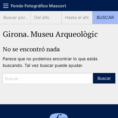
Fondo Fotográfico Mascort
Girona. Museu Arqueològic
No se encontró nada
Parece que no podemos encontrar lo que estás
buscando. Tal vez buscar puede ayudar.