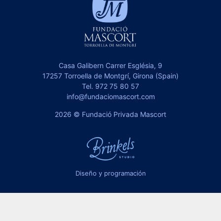
Casa Galibern Carrer Església, 9
17257 Torroella de Montgrí, Girona (Spain)
Tel.
972 75 80 57
info@fundaciomascort.com
2026 © Fundació Privada Mascort
Diseño y programación