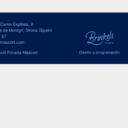
Carrer Església, 9
a de Montgrí, Girona (Spain)
 57
omascort.com
ció Privada Mascort
Diseño y programación