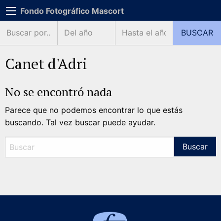
Fondo Fotográfico Mascort
Canet d'Adri
No se encontró nada
Parece que no podemos encontrar lo que estás
buscando. Tal vez buscar puede ayudar.