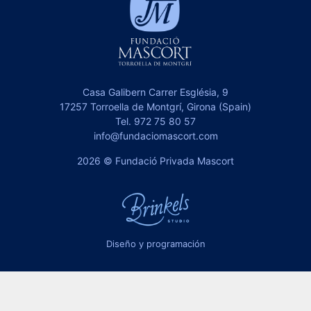
Casa Galibern Carrer Església, 9
17257 Torroella de Montgrí, Girona (Spain)
Tel.
972 75 80 57
info@fundaciomascort.com
2026 © Fundació Privada Mascort
Diseño y programación