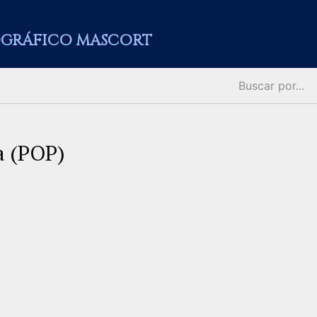
GRÁFICO MASCORT
a (POP)