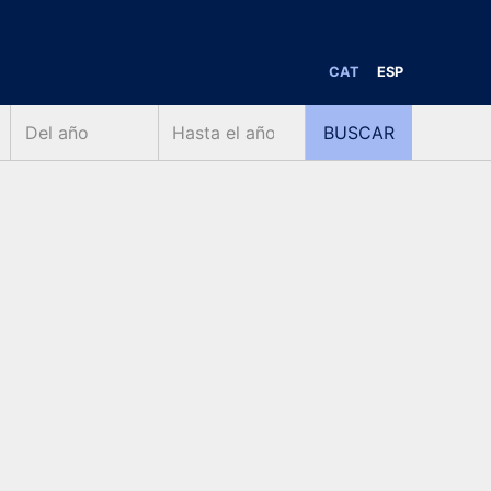
CAT
ESP