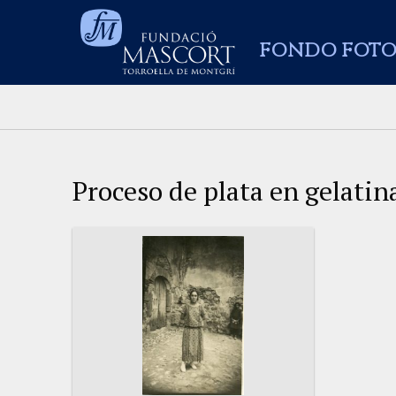
FONDO FOTO
Proceso de plata en gelatin