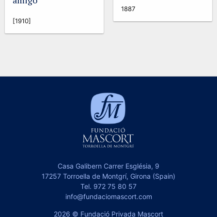
amigo
1887
[1910]
Casa Galibern Carrer Església, 9
17257 Torroella de Montgrí, Girona (Spain)
Tel.
972 75 80 57
info@fundaciomascort.com
2026 © Fundació Privada Mascort