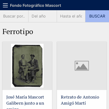
Fondo Fotográfico Mascort
Ferrotipo
José María Mascort
Retrato de Antonio
Galibern junto a un
Amigó Martí