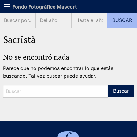
Fondo Fotográfico Mascort
Sacristà
No se encontró nada
Parece que no podemos encontrar lo que estás
buscando. Tal vez buscar puede ayudar.