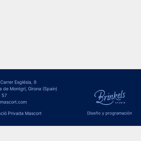
Carrer Església, 9
a de Montgrí, Girona (Spain)
 57
omascort.com
ció Privada Mascort
Diseño y programación