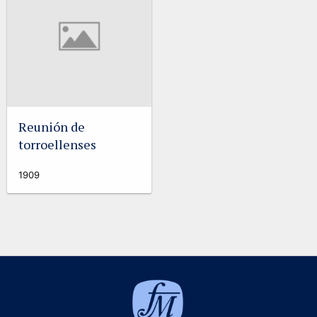
Reunión de
torroellenses
1909