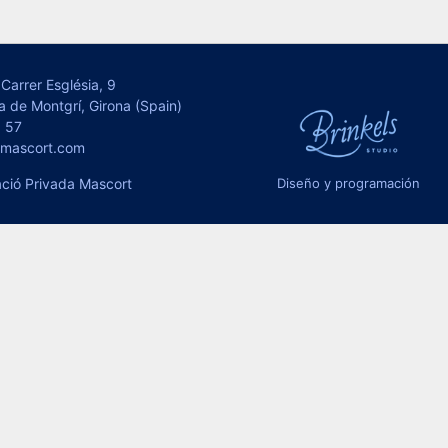
Carrer Església, 9
a de Montgrí, Girona (Spain)
 57
omascort.com
ció Privada Mascort
Diseño y programación