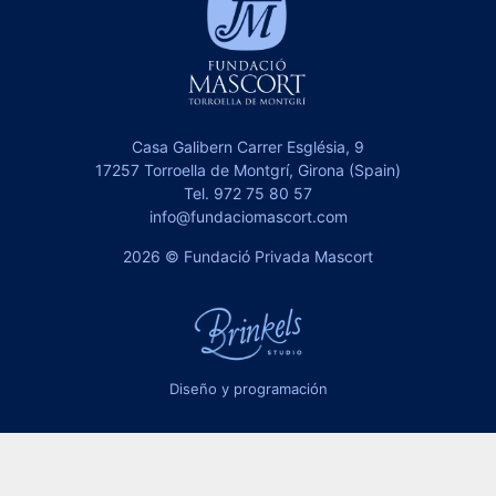
Casa Galibern Carrer Església, 9
17257 Torroella de Montgrí, Girona (Spain)
Tel.
972 75 80 57
info@fundaciomascort.com
2026 © Fundació Privada Mascort
Diseño y programación