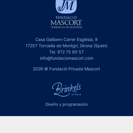
Casa Galibern Carrer Església, 9
17257 Torroella de Montgrí, Girona (Spain)
Tel.
972 75 80 57
info@fundaciomascort.com
2026 © Fundació Privada Mascort
Diseño y programación