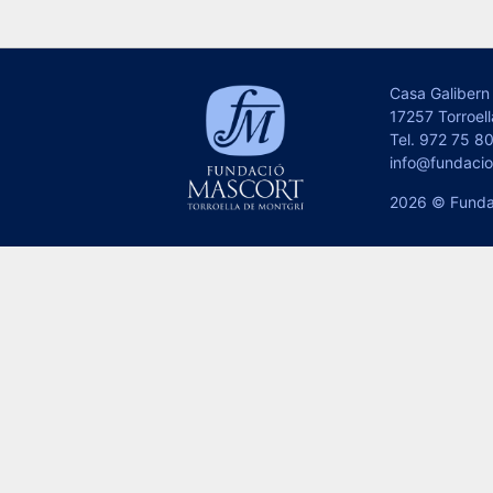
Casa Galibern 
17257 Torroell
Tel.
972 75 80
info@fundaci
2026 © Funda