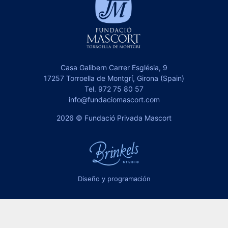
Casa Galibern Carrer Església, 9
17257 Torroella de Montgrí, Girona (Spain)
Tel.
972 75 80 57
info@fundaciomascort.com
2026 © Fundació Privada Mascort
Diseño y programación