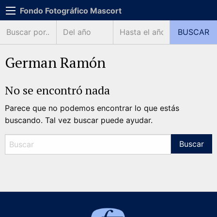
Fondo Fotográfico Mascort
German Ramón
No se encontró nada
Parece que no podemos encontrar lo que estás
buscando. Tal vez buscar puede ayudar.