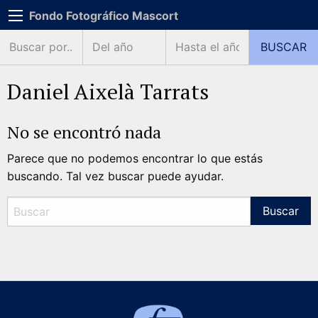
Fondo Fotográfico Mascort
Daniel Aixelà Tarrats
No se encontró nada
Parece que no podemos encontrar lo que estás
buscando. Tal vez buscar puede ayudar.