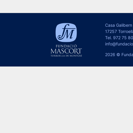
Casa Galibern 
17257 Torroell
Tel.
972 75 80
info@fundaci
2026 © Funda