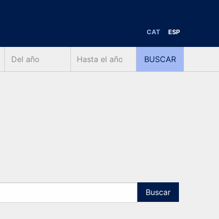
CAT
ESP