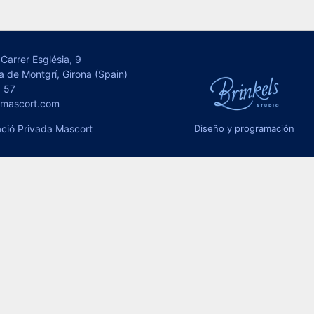
Carrer Església, 9
a de Montgrí, Girona (Spain)
 57
omascort.com
ció Privada Mascort
Diseño y programación