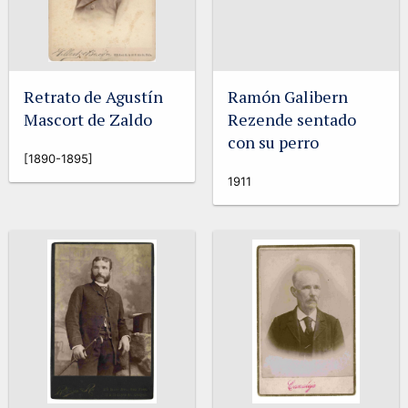
Retrato de Agustín
Ramón Galibern
Mascort de Zaldo
Rezende sentado
con su perro
[1890-1895]
1911