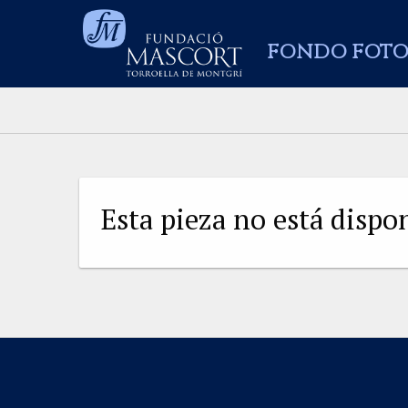
FONDO FOTO
Esta pieza no está disp