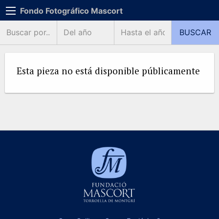
Fondo Fotográfico Mascort
Esta pieza no está disponible públicamente