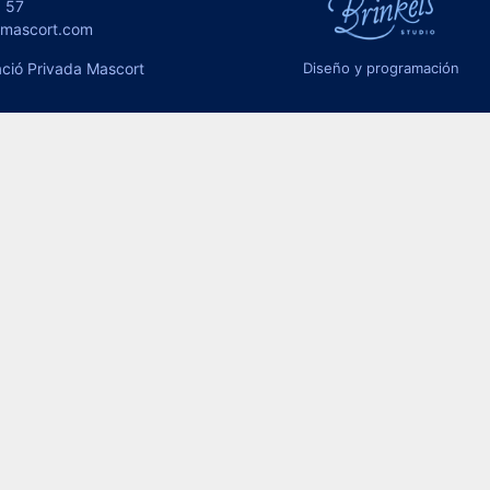
 57
omascort.com
ció Privada Mascort
Diseño y programación