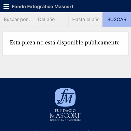
Fondo Fotográfico Mascort
Esta pieza no está disponible públicamente