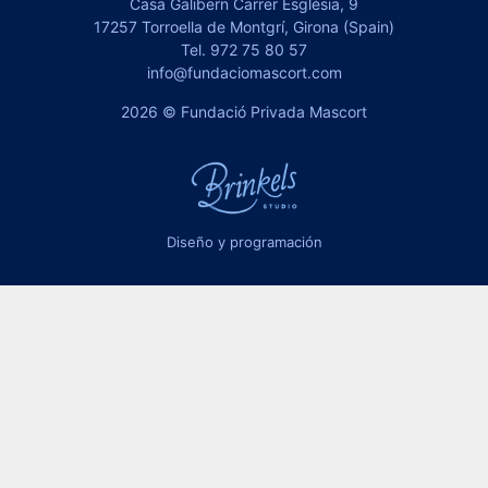
Casa Galibern Carrer Església, 9
17257 Torroella de Montgrí, Girona (Spain)
Tel.
972 75 80 57
info@fundaciomascort.com
2026 © Fundació Privada Mascort
Diseño y programación