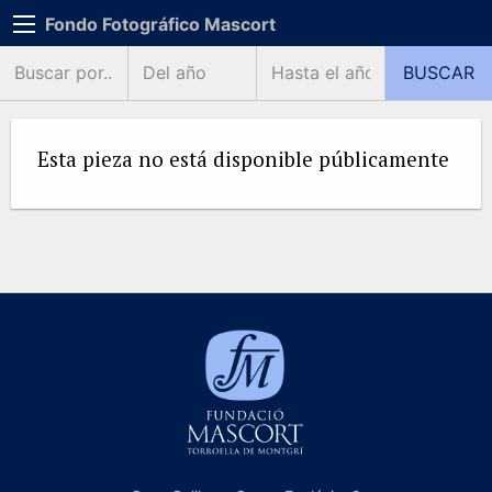
Fondo Fotográfico Mascort
Esta pieza no está disponible públicamente