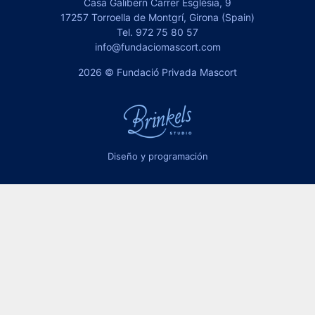
Casa Galibern Carrer Església, 9
17257 Torroella de Montgrí, Girona (Spain)
Tel.
972 75 80 57
info@fundaciomascort.com
2026 © Fundació Privada Mascort
Diseño y programación