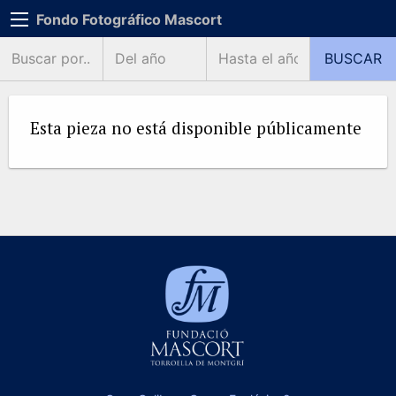
Fondo Fotográfico Mascort
Esta pieza no está disponible públicamente