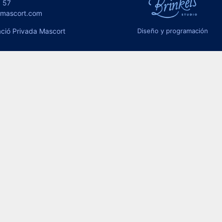
 57
omascort.com
ció Privada Mascort
Diseño y programación