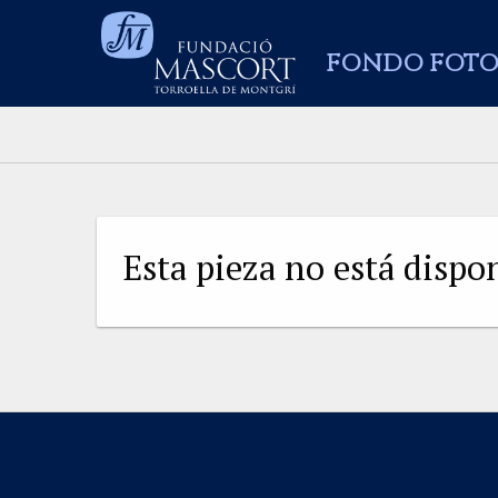
FONDO FOTO
Esta pieza no está disp