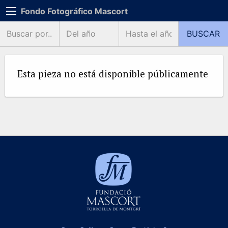
Fondo Fotográfico Mascort
Esta pieza no está disponible públicamente