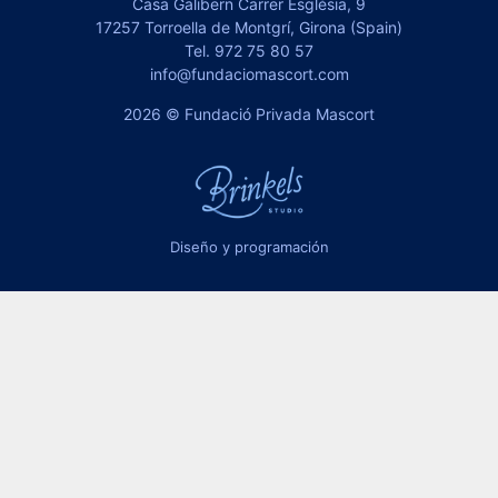
Casa Galibern Carrer Església, 9
17257 Torroella de Montgrí, Girona (Spain)
Tel.
972 75 80 57
info@fundaciomascort.com
2026 © Fundació Privada Mascort
Diseño y programación