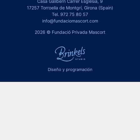
Casa Galibern Carrer Església, 9
17257 Torroella de Montgrí, Girona (Spain)
Tel.
972 75 80 57
info@fundaciomascort.com
2026 © Fundació Privada Mascort
Diseño y programación