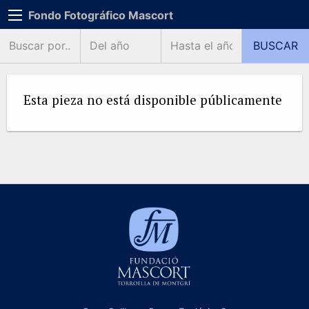
Fondo Fotográfico Mascort
Esta pieza no está disponible públicamente