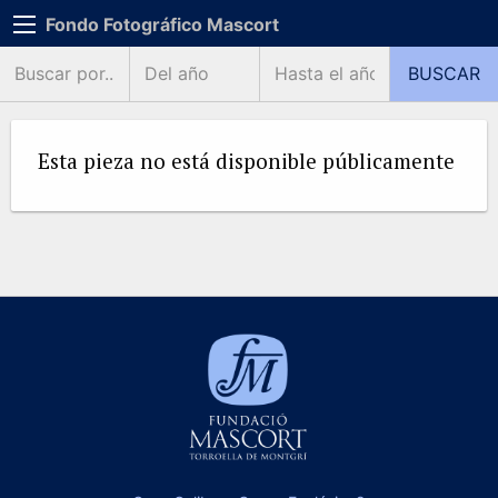
Fondo Fotográfico Mascort
Esta pieza no está disponible públicamente