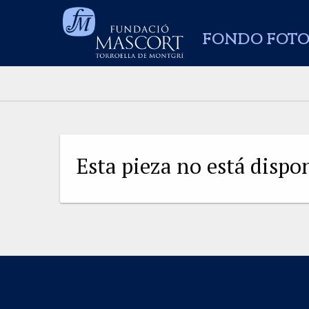
FONDO FOTO
Esta pieza no está disp