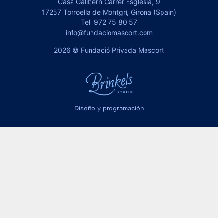
Casa Galibern Carrer Església, 9
17257 Torroella de Montgrí, Girona (Spain)
Tel.
972 75 80 57
info@fundaciomascort.com
2026 © Fundació Privada Mascort
Diseño y programación