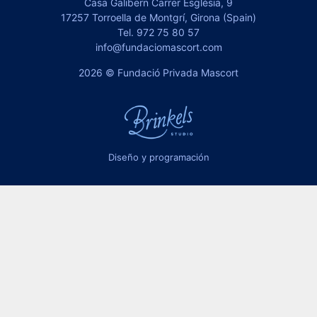
Casa Galibern Carrer Església, 9
17257 Torroella de Montgrí, Girona (Spain)
Tel.
972 75 80 57
info@fundaciomascort.com
2026 © Fundació Privada Mascort
Diseño y programación