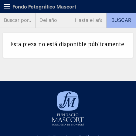
Fondo Fotográfico Mascort
Esta pieza no está disponible públicamente