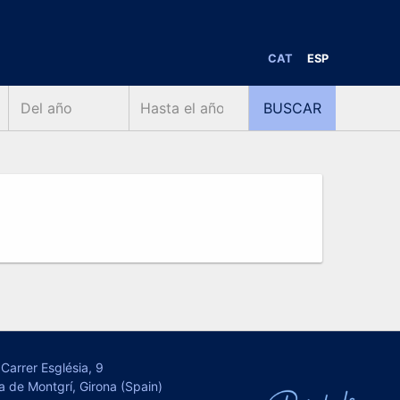
CAT
ESP
Carrer Església, 9
a de Montgrí, Girona (Spain)