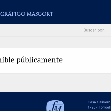
GRÁFICO MASCORT
onible públicamente
Casa Galibern 
17257 Torroell