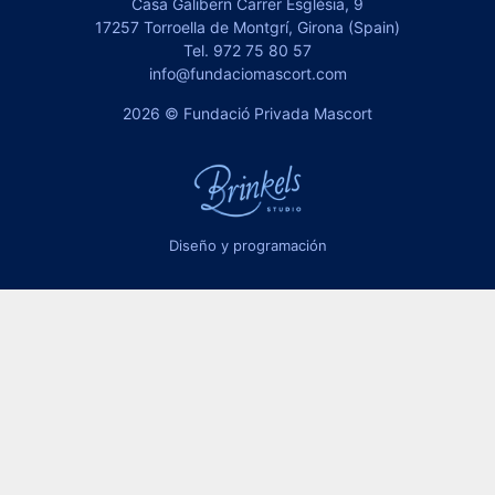
Casa Galibern Carrer Església, 9
17257 Torroella de Montgrí, Girona (Spain)
Tel.
972 75 80 57
info@fundaciomascort.com
2026 © Fundació Privada Mascort
Diseño y programación