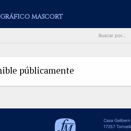
GRÁFICO MASCORT
onible públicamente
Casa Galibern 
17257 Torroell