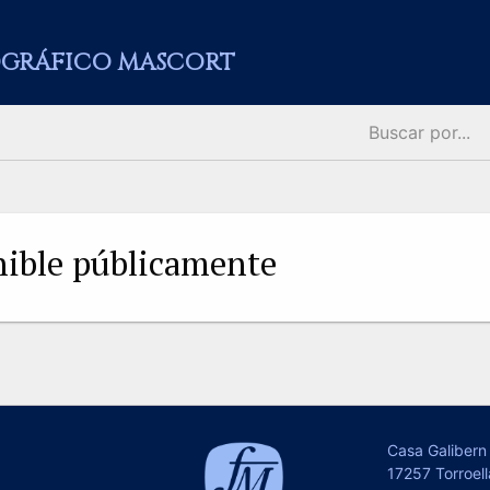
GRÁFICO MASCORT
onible públicamente
Casa Galibern 
17257 Torroell